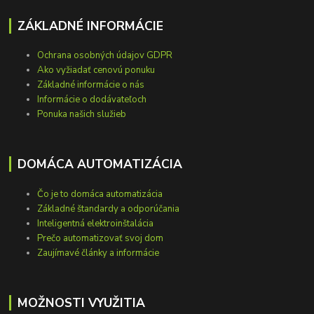
ZÁKLADNÉ INFORMÁCIE
Ochrana osobných údajov GDPR
Ako vyžiadať cenovú ponuku
Základné informácie o nás
Informácie o dodávateľoch
Ponuka našich služieb
DOMÁCA AUTOMATIZÁCIA
Čo je to domáca automatizácia
Základné štandardy a odporúčania
Inteligentná elektroinštalácia
Prečo automatizovať svoj dom
Zaujímavé články a informácie
MOŽNOSTI VYUŽITIA